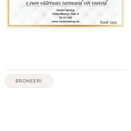
BRONEERI