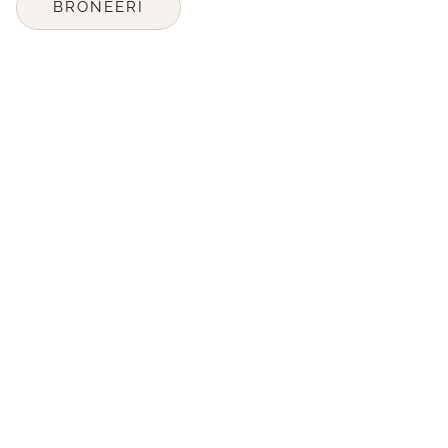
BRONEERI