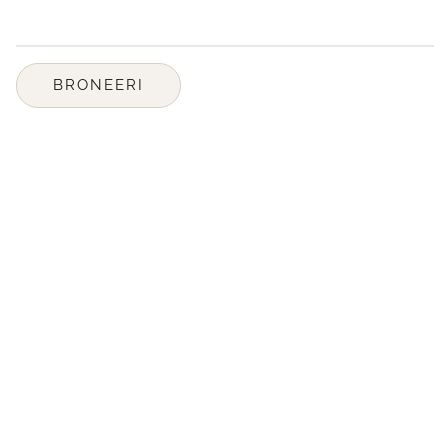
BRONEERI